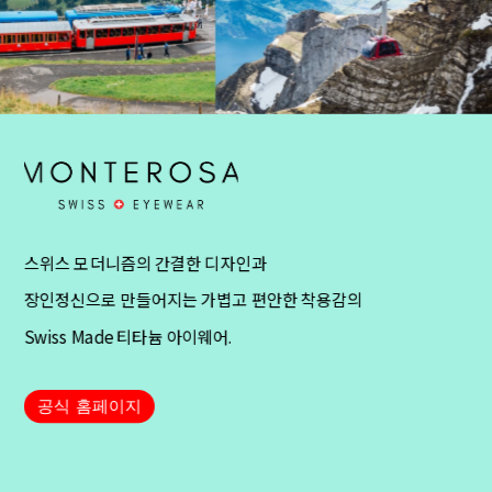
스위스 모더니즘의 간결한 디자인과
장인정신으로 만들어지는 가볍고 편안한 착용감의
Swiss Made 티타늄 아이웨어.
공식 홈페이지